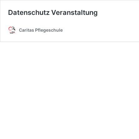
Datenschutz Veranstaltung
Caritas Pflegeschule