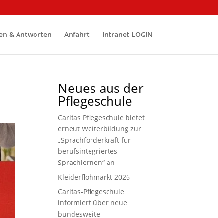
en & Antworten
Anfahrt
Intranet LOGIN
Neues aus der
Pflegeschule
Caritas Pflegeschule bietet
erneut Weiterbildung zur
„Sprachförderkraft für
berufsintegriertes
Sprachlernen“ an
Kleiderflohmarkt 2026
Caritas-Pflegeschule
informiert über neue
bundesweite