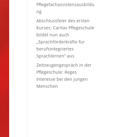
Pflegefachassistenzausbildu
ng
Abschlussfeier des ersten
Kurses: Caritas Pflegeschule
bildet nun auch
„Sprachförderkräfte für
berufsintegriertes
Sprachlernen“ aus
Zeitzeugengespräch in der
Pflegeschule: Reges
Interesse bei den jungen
Menschen